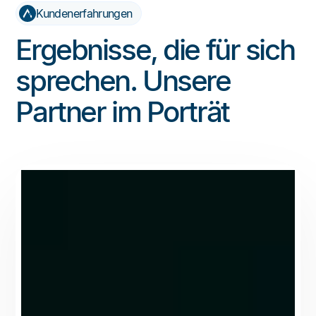
Kundenerfahrungen
Ergebnisse, die für sich
sprechen. Unsere
Partner im Porträt