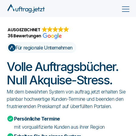
AUSGEZEICHNET
36 Bewertungen
Für regionale Unternehmen
Volle Auftragsbücher.
Null Akquise-Stress.
Mit dem bewährten System von auftrag.jetzt erhalten Sie
planbar hochwertige Kunden-Termine und beenden den
frustrierenden Preiskampf auf überfüllten Portalen.
Persönliche Termine
mit vorqualifizierte Kunden aus ihrer Region