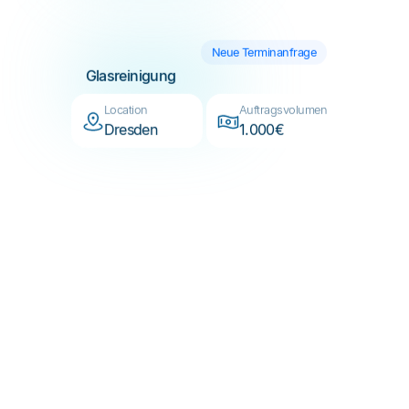
Neue Terminanfrage
Glasreinigung
Location
Auftragsvolumen
Dresden
1.000€