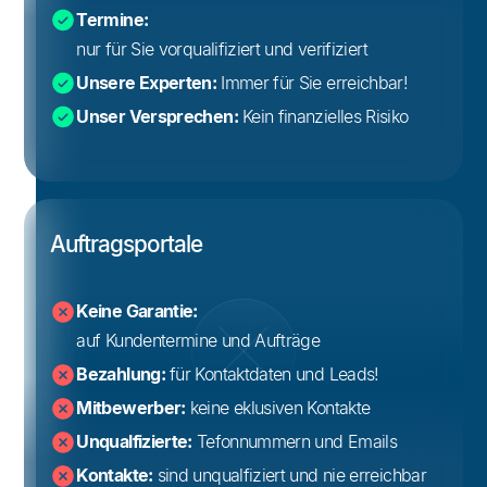
Termine:
nur für Sie vorqualifiziert und verifiziert
Unsere Experten:
Immer für Sie erreichbar!
Unser Versprechen:
Kein finanzielles Risiko
Auftragsportale
Keine Garantie:
auf Kundentermine und Aufträge
Bezahlung:
für Kontaktdaten und Leads!
Mitbewerber:
keine eklusiven Kontakte
Unqualfizierte:
Tefonnummern und Emails
Kontakte:
sind unqualfiziert und nie erreichbar