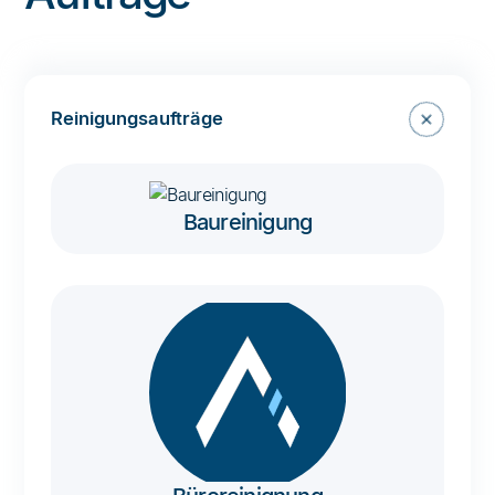
Reinigungsaufträge
Baureinigung