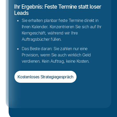
Ihr Ergebnis: Feste Termine statt loser
Leads
Sie erhalten planbar feste Termine direkt in
Ihren Kalender. Konzentrieren Sie sich auf Ihr
Kerngeschäft, während wir Ihre
Auftragsbücher füllen.
Das Beste daran: Sie zahlen nur eine
Provision, wenn Sie auch wirklich Geld
verdienen. Kein Auftrag, keine Kosten.
Kostenloses Strategiegespräch