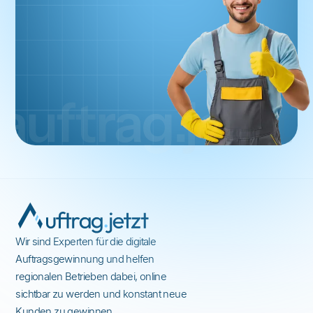
Wir sind Experten für die digitale
Auftragsgewinnung und helfen
regionalen Betrieben dabei, online
sichtbar zu werden und konstant neue
Kunden zu gewinnen.