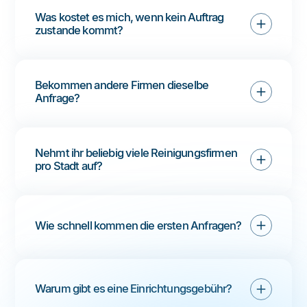
Was kostet es mich, wenn kein Auftrag 
zustande kommt?
Bekommen andere Firmen dieselbe 
Anfrage?
Nehmt ihr beliebig viele Reinigungsfirmen 
pro Stadt auf?
Wie schnell kommen die ersten Anfragen?
Warum gibt es eine Einrichtungsgebühr?