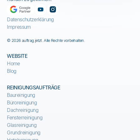
Datenschutzerklärung
Impressum
© 2026 auftrag.jetzt. Alle Rechte vorbehalten.
WEBSITE
Home
Blog
REINIGUNGSAUFTRÄGE
Baureinigung
Büroreinigung
Dachreinigung
Fensterreinigung
Glasreinigung
Grundreinigung
Hotelreinigung