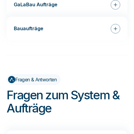
GaLaBau Aufträge
Bauaufträge
Fragen & Antworten
Fragen zum System &
Aufträge