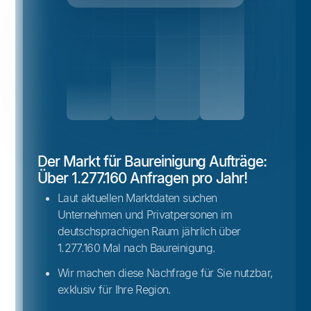
Der Markt für Baureinigung Aufträge:
Über 1.277.160 Anfragen pro Jahr!
Laut aktuellen Marktdaten suchen
Unternehmen und Privatpersonen im
deutschsprachigen Raum jährlich über
1.277.160 Mal nach Baureinigung.
Wir machen diese Nachfrage für Sie nutzbar,
exklusiv für Ihre Region.