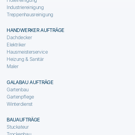
Industriereinigung
Treppenhausreinigung
HANDWERKER AUFTRÄGE
Dachdecker
Elektriker
Hausmeisterservice
Heizung & Sanitär
Maler
GALABAU AUFTRÄGE
Gartenbau
Gartenpflege
Winterdienst
BAUAUFTRÄGE
Stuckateur
Trockenbau