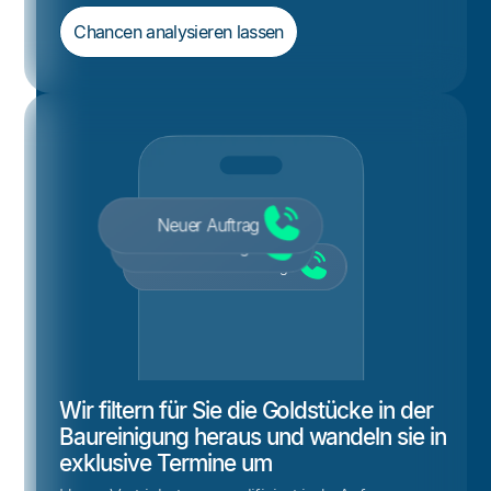
Chancen analysieren lassen
Neuer Auftrag
Neue Anfrage
Neue Terminanfrage
Neukunden Anfrage
Wir filtern für Sie die Goldstücke in der
Baureinigung heraus und wandeln sie in
exklusive Termine um