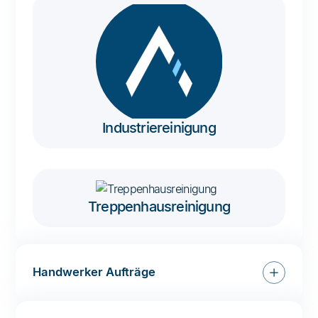
Industriereinigung
Treppenhausreinigung
Handwerker Aufträge