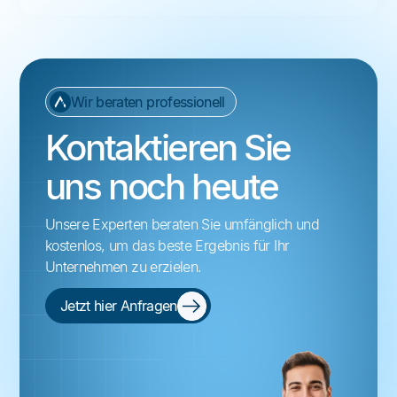
Wir beraten professionell
Kontaktieren Sie
uns noch heute
Unsere Experten beraten Sie umfänglich und
kostenlos, um das beste Ergebnis für Ihr
Unternehmen zu erzielen.
Jetzt hier Anfragen