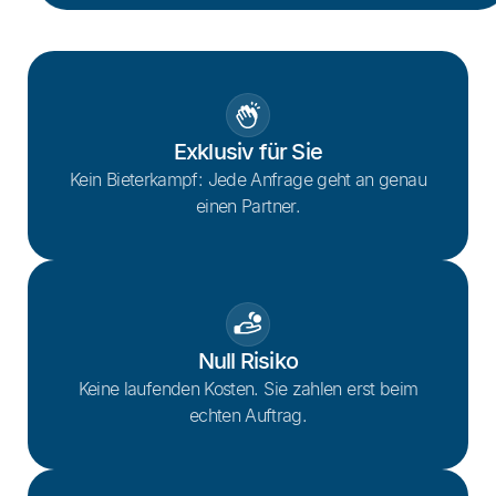
Exklusiv für Sie
Kein Bieterkampf: Jede Anfrage geht an genau
einen Partner.
Null Risiko
Keine laufenden Kosten. Sie zahlen erst beim
echten Auftrag.