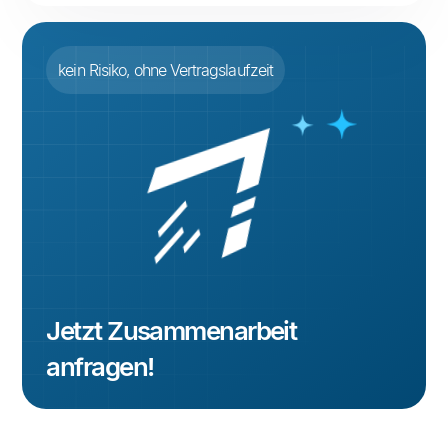
kein Risiko, ohne Vertragslaufzeit
Jetzt Zusammenarbeit
anfragen!