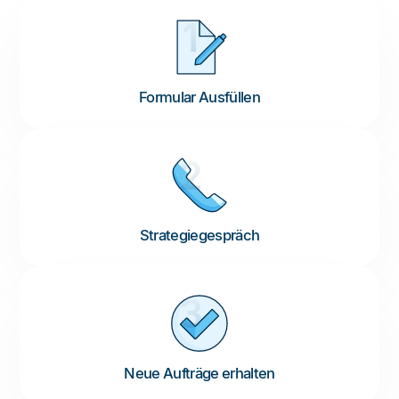
1
Formular Ausfüllen
2
Strategiegespräch
3
Neue Aufträge erhalten