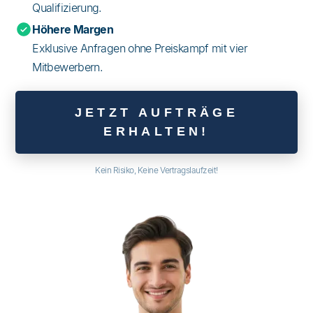
Qualifizierung.
Höhere Margen
Exklusive Anfragen ohne Preiskampf mit vier
Mitbewerbern.
JETZT AUFTRÄGE
ERHALTEN!
Kein Risiko, Keine Vertragslaufzeit!