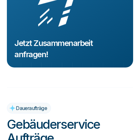
Jetzt Zusammenarbeit
anfragen!
Daueraufträge
Gebäuderservice
Aufträge