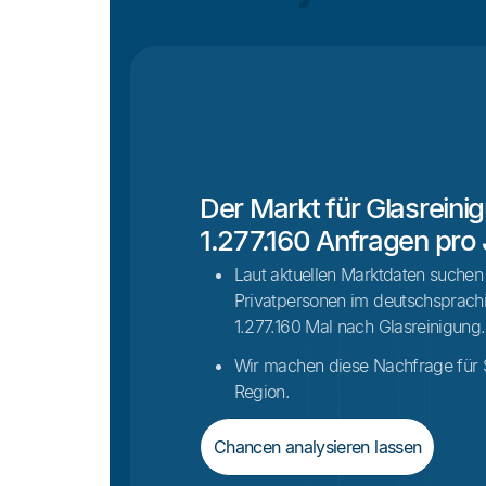
Der Markt für Glasreini
1.277.160 Anfragen pro 
Laut aktuellen Marktdaten suche
Privatpersonen im deutschsprach
1.277.160 Mal nach Glasreinigung.
Wir machen diese Nachfrage für Si
Region.
Chancen analysieren lassen