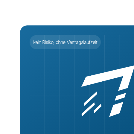
kein Risiko, ohne Vertragslaufzeit