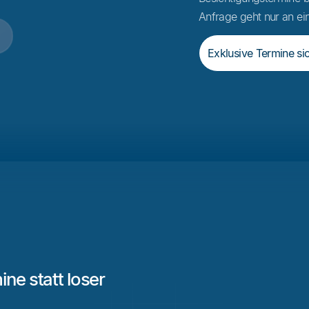
Anfrage geht nur an ein
Exklusive Termine si
ine statt loser