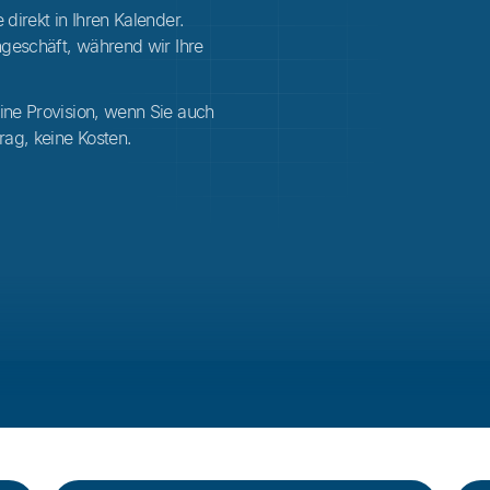
 direkt in Ihren Kalender.
rngeschäft, während wir Ihre
ine Provision, wenn Sie auch
rag, keine Kosten.