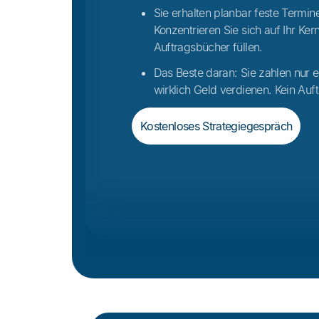
Sie erhalten planbar feste Termine
Konzentrieren Sie sich auf Ihr Ke
Auftragsbücher füllen.
Das Beste daran: Sie zahlen nur e
wirklich Geld verdienen. Kein Auft
Kostenloses Strategiegespräch