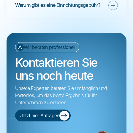
Warum gibt es eine Einrichtungsgebühr?
Wir beraten professionell
Kontaktieren Sie
uns noch heute
Unsere Experten beraten Sie umfänglich und
kostenlos, um das beste Ergebnis für Ihr
Unternehmen zu erzielen.
Jetzt hier Anfragen