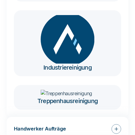
Industriereinigung
Treppenhausreinigung
Handwerker Aufträge