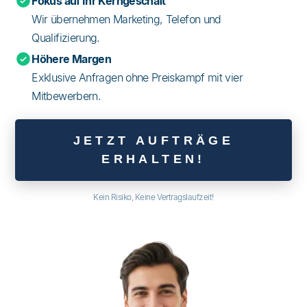
Fokus auf Ihr Kerngeschäft
Wir übernehmen Marketing, Telefon und
Qualifizierung.
Höhere Margen
Exklusive Anfragen ohne Preiskampf mit vier
Mitbewerbern.
JETZT AUFTRÄGE
ERHALTEN!
Kein Risiko, Keine Vertragslaufzeit!