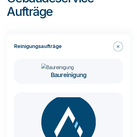
Aufträge
Reinigungsaufträge
Baureinigung