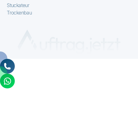
Stuckateur
Trockenbau