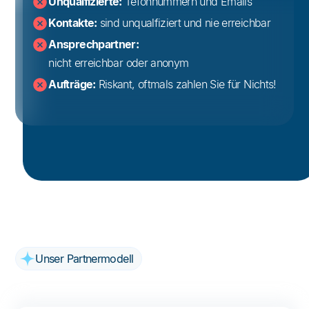
Unqualfizierte:
Tefonnummern und Emails
Kontakte:
sind unqualfiziert und nie erreichbar
Ansprechpartner:
nicht erreichbar oder anonym
Aufträge:
Riskant, oftmals zahlen Sie für Nichts!
Unser Partnermodell