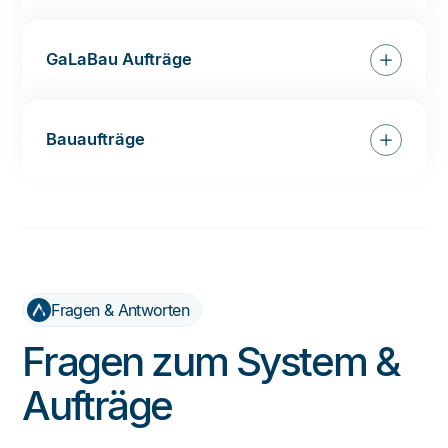
GaLaBau Aufträge
Bauaufträge
Fragen & Antworten
Fragen zum System &
Aufträge