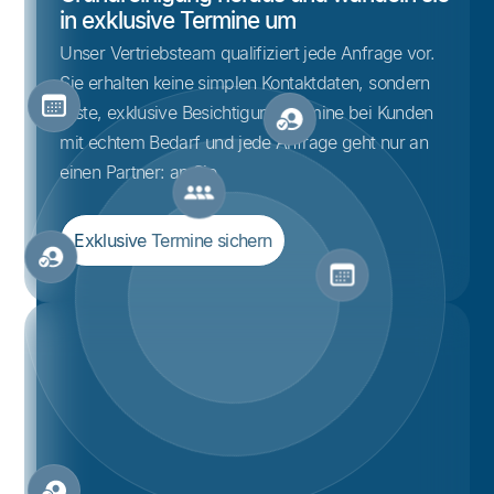
in exklusive Termine um
Unser Vertriebsteam qualifiziert jede Anfrage vor.
Sie erhalten keine simplen Kontaktdaten, sondern
feste, exklusive Besichtigungstermine bei Kunden
mit echtem Bedarf und jede Anfrage geht nur an
einen Partner: an Sie.
Exklusive Termine sichern