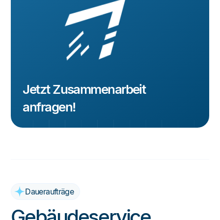
Jetzt Zusammenarbeit
anfragen!
Daueraufträge
Gebäudeservice