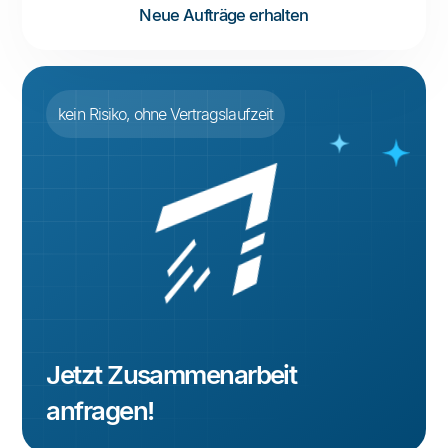
Neue Aufträge erhalten
kein Risiko, ohne Vertragslaufzeit
Jetzt Zusammenarbeit
anfragen!