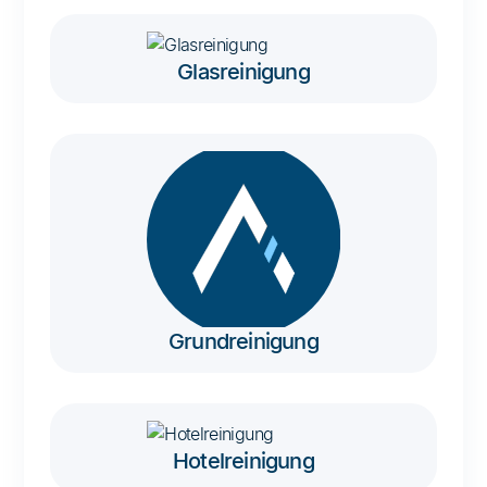
Glasreinigung
Grundreinigung
Hotelreinigung