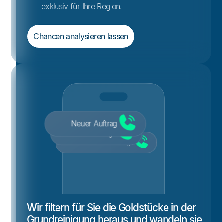
exklusiv für Ihre Region.
Chancen analysieren lassen
Neue Anfrage
Neue Terminanfrage
Neukunden Anfrage
Wir filtern für Sie die Goldstücke in der
Grundreinigung heraus und wandeln sie