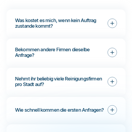
Was kostet es mich, wenn kein Auftrag 
zustande kommt?
Bekommen andere Firmen dieselbe 
Anfrage?
Nehmt ihr beliebig viele Reinigungsfirmen 
pro Stadt auf?
Wie schnell kommen die ersten Anfragen?