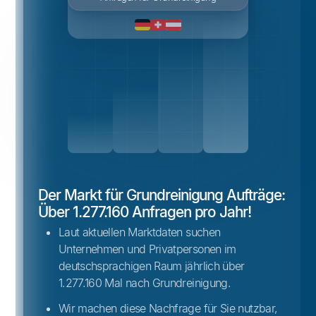
Der Markt für Grundreinigung Aufträge:
Über 1.277.160 Anfragen pro Jahr!
Laut aktuellen Marktdaten suchen
Unternehmen und Privatpersonen im
deutschsprachigen Raum jährlich über
1.277.160 Mal nach Grundreinigung.
Wir machen diese Nachfrage für Sie nutzbar,