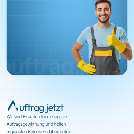
Wir sind Experten für die digitale
Auftragsgewinnung und helfen
regionalen Betrieben dabei, online