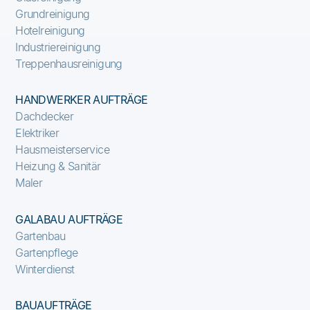
Grundreinigung
Hotelreinigung
Industriereinigung
Treppenhausreinigung
HANDWERKER AUFTRÄGE
Dachdecker
Elektriker
Hausmeisterservice
Heizung & Sanitär
Maler
GALABAU AUFTRÄGE
Gartenbau
Gartenpflege
Winterdienst
BAUAUFTRÄGE