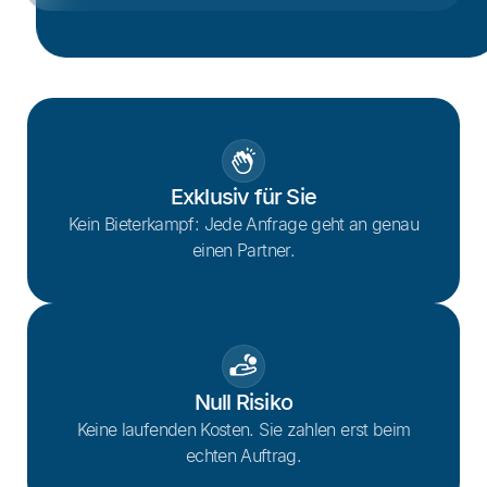
Exklusiv für Sie
Kein Bieterkampf: Jede Anfrage geht an genau
einen Partner.
Null Risiko
Keine laufenden Kosten. Sie zahlen erst beim
echten Auftrag.