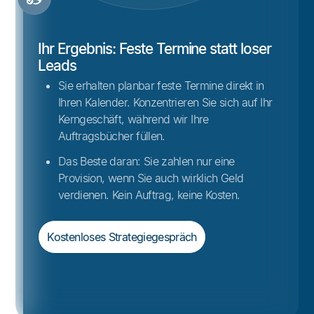
Ihr Ergebnis: Feste Termine statt loser
Leads
Sie erhalten planbar feste Termine direkt in
Ihren Kalender. Konzentrieren Sie sich auf Ihr
Kerngeschäft, während wir Ihre
Auftragsbücher füllen.
Das Beste daran: Sie zahlen nur eine
Provision, wenn Sie auch wirklich Geld
verdienen. Kein Auftrag, keine Kosten.
Kostenloses Strategiegespräch