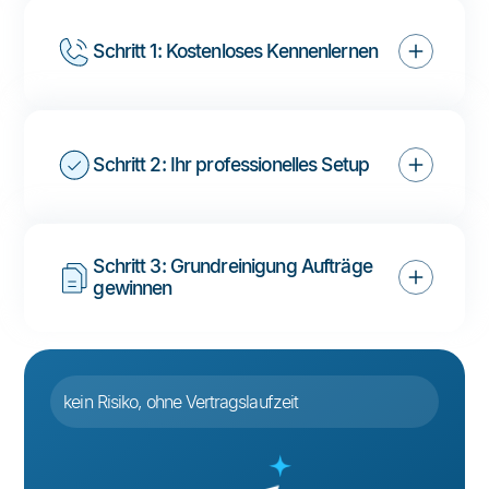
Schritt 1: Kostenloses Kennenlernen
Schritt 2: Ihr professionelles Setup
Schritt 3: Grundreinigung Aufträge 
gewinnen
kein Risiko, ohne Vertragslaufzeit