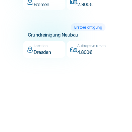
Erstbesichtigung
Grundreinigung Neubau
Location
Auftragsvolumen
Dresden
4.800€