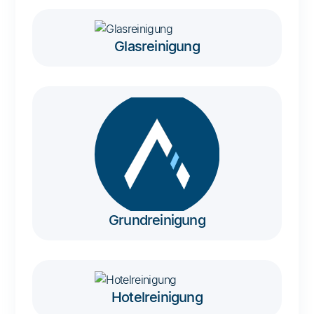
Glasreinigung
Grundreinigung
Hotelreinigung