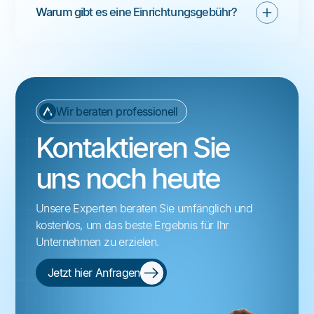
Warum gibt es eine Einrichtungsgebühr?
Wir beraten professionell
Kontaktieren Sie
uns noch heute
Unsere Experten beraten Sie umfänglich und
kostenlos, um das beste Ergebnis für Ihr
Unternehmen zu erzielen.
Jetzt hier Anfragen