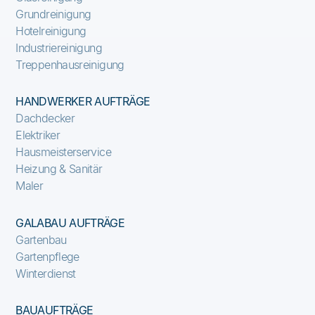
Grundreinigung
Hotelreinigung
Industriereinigung
Treppenhausreinigung
HANDWERKER AUFTRÄGE
Dachdecker
Elektriker
Hausmeisterservice
Heizung & Sanitär
Maler
GALABAU AUFTRÄGE
Gartenbau
Gartenpflege
Winterdienst
BAUAUFTRÄGE