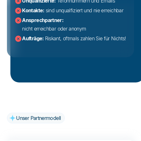
Unqualfizierte:
Tefonnummern und Emails
Kontakte:
sind unqualfiziert und nie erreichbar
Ansprechpartner:
nicht erreichbar oder anonym
Aufträge:
Riskant, oftmals zahlen Sie für Nichts!
Unser Partnermodell