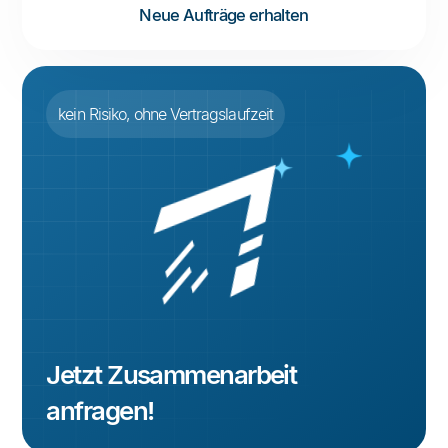
Neue Aufträge erhalten
kein Risiko, ohne Vertragslaufzeit
Jetzt Zusammenarbeit
anfragen!