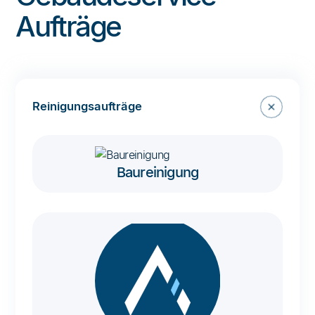
Aufträge
Reinigungsaufträge
Baureinigung