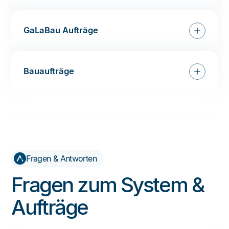
GaLaBau Aufträge
Bauaufträge
Fragen & Antworten
Fragen zum System &
Aufträge