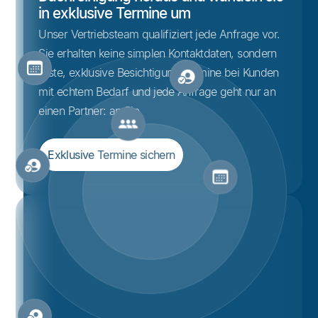
in exklusive Termine um
Unser Vertriebsteam qualifiziert jede Anfrage vor.
Sie erhalten keine simplen Kontaktdaten, sondern
feste, exklusive Besichtigungstermine bei Kunden
mit echtem Bedarf und jede Anfrage geht nur an
einen Partner: an Sie.
Exklusive Termine sichern