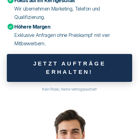
Fokus auf Ihr Kerngeschäft
Wir übernehmen Marketing, Telefon und
Qualifizierung.
Höhere Margen
Exklusive Anfragen ohne Preiskampf mit vier
Mitbewerbern.
JETZT AUFTRÄGE
ERHALTEN!
Kein Risiko, Keine Vertragslaufzeit!