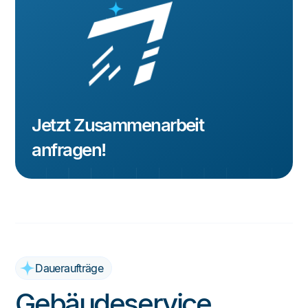
Jetzt Zusammenarbeit
anfragen!
Daueraufträge
Gebäudeservice