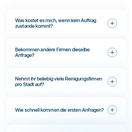
Was kostet es mich, wenn kein Auftrag 
zustande kommt?
Bekommen andere Firmen dieselbe 
Anfrage?
Nehmt ihr beliebig viele Reinigungsfirmen 
pro Stadt auf?
Wie schnell kommen die ersten Anfragen?