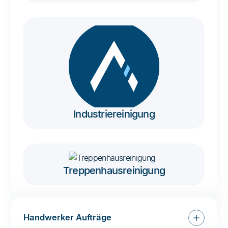
Industriereinigung
Treppenhausreinigung
Handwerker Aufträge