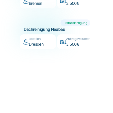
Erstbesichtigung
Dachreinigung Neubau
Location
Auftragsvolumen
Dresden
3.500€