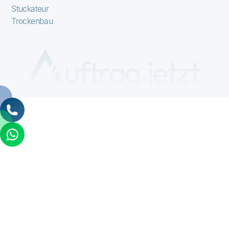
Stuckateur
Trockenbau