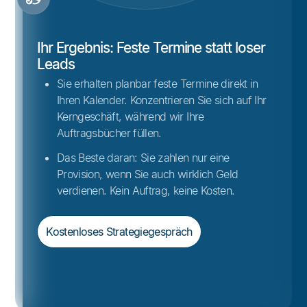
Ihr Ergebnis: Feste Termine statt loser
Leads
Sie erhalten planbar feste Termine direkt in
Ihren Kalender. Konzentrieren Sie sich auf Ihr
Kerngeschäft, während wir Ihre
Auftragsbücher füllen.
Das Beste daran: Sie zahlen nur eine
Provision, wenn Sie auch wirklich Geld
verdienen. Kein Auftrag, keine Kosten.
Kostenloses Strategiegespräch