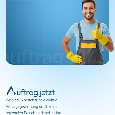
Wir sind Experten für die digitale
Auftragsgewinnung und helfen
regionalen Betrieben dabei, online