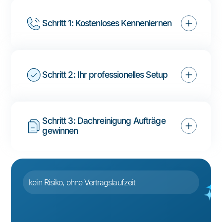
Schritt 1: Kostenloses Kennenlernen
Schritt 2: Ihr professionelles Setup
Schritt 3: Dachreinigung Aufträge 
gewinnen
kein Risiko, ohne Vertragslaufzeit