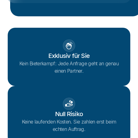
Exklusiv für Sie
Kein Bieterkampf: Jede Anfrage geht an genau
einen Partner.
Null Risiko
Keine laufenden Kosten. Sie zahlen erst beim
echten Auftrag.