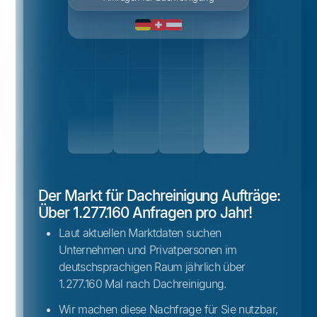
Der Markt für Dachreinigung Aufträge:
Über 1.277.160 Anfragen pro Jahr!
Laut aktuellen Marktdaten suchen
Unternehmen und Privatpersonen im
deutschsprachigen Raum jährlich über
1.277.160 Mal nach Dachreinigung.
Wir machen diese Nachfrage für Sie nutzbar,